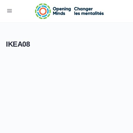
IKEA08