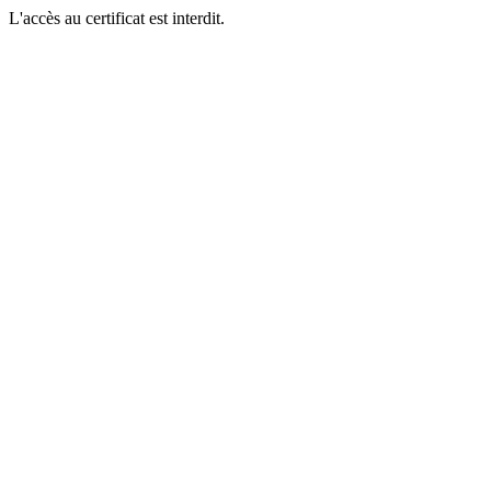
L'accès au certificat est interdit.